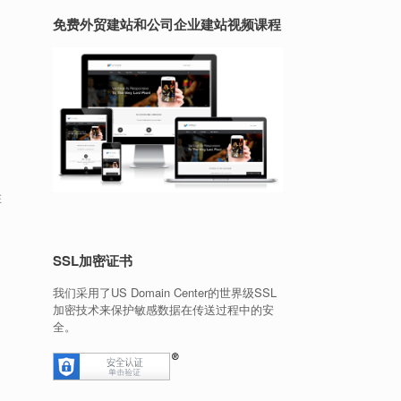
免费外贸建站和公司企业建站视频课程
在
SSL加密证书
我们采用了US Domain Center的世界级SSL
加密技术来保护敏感数据在传送过程中的安
全。