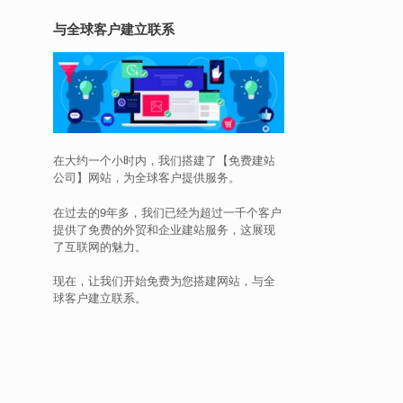
与全球客户建立联系
在大约一个小时内，我们搭建了【免费建站
公司】网站，为全球客户提供服务。
在过去的9年多，我们已经为超过一千个客户
提供了免费的外贸和企业建站服务，这展现
了互联网的魅力。
现在，让我们开始免费为您搭建网站，与全
球客户建立联系。