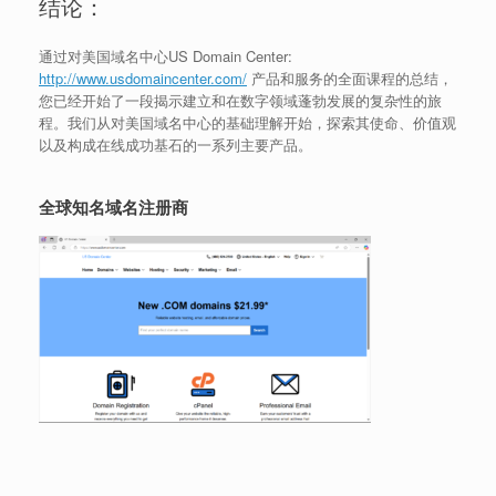
结论：
通过对美国域名中心US Domain Center:
http://www.usdomaincenter.com/
产品和服务的全面课程的总结，
您已经开始了一段揭示建立和在数字领域蓬勃发展的复杂性的旅
程。我们从对美国域名中心的基础理解开始，探索其使命、价值观
以及构成在线成功基石的一系列主要产品。
全球知名域名注册商