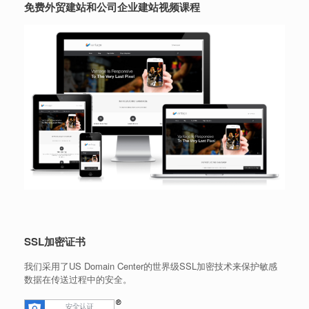
免费外贸建站和公司企业建站视频课程
SSL加密证书
我们采用了US Domain Center的世界级SSL加密技术来保护敏感
数据在传送过程中的安全。