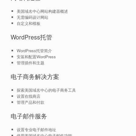
美国域名中心网站构建器概述
无需编码设计网站
自定义和模板
WordPress托管
WordPress托管简介
安装和配置WordPress
管理插件和主题
电子商务解决方案
探索美国域名中心的电子商务工具
设置在线商店
管理产品和付款
电子邮件服务
设置专业电子邮件地址
使用美国域名中心电子邮件功能