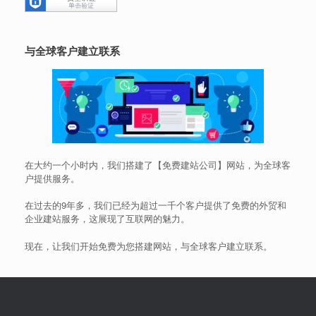
与全球客户建立联系
在大约一个小时内，我们搭建了【免费建站公司】网站，为全球客
户提供服务。
在过去的9年多，我们已经为超过一千个客户提供了免费的外贸和
企业建站服务，这展现了互联网的魅力。
现在，让我们开始免费为您搭建网站，与全球客户建立联系。