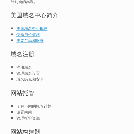
升到新的高度。
美国域名中心简介
美国域名中心概述
使命与价值观
主要产品和服务
域名注册
注册域名
管理域名设置
域名隐私和安全
网站托管
了解不同的托管计划
设置网站
管理托管资源
网站构建器