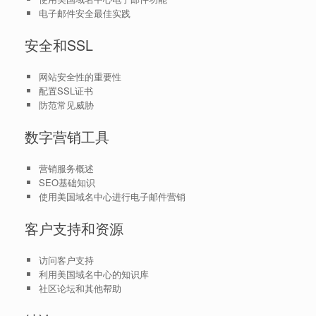
电子邮件安全最佳实践
安全和SSL
网站安全性的重要性
配置SSL证书
防范常见威胁
数字营销工具
营销服务概述
SEO基础知识
使用美国域名中心进行电子邮件营销
客户支持和资源
访问客户支持
利用美国域名中心的知识库
社区论坛和其他帮助