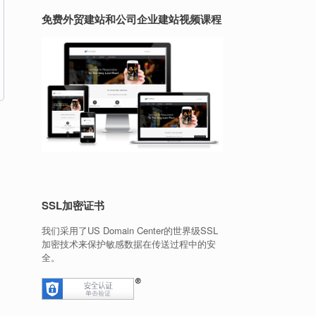
免费外贸建站和公司企业建站视频课程
SSL加密证书
我们采用了US Domain Center的世界级SSL
加密技术来保护敏感数据在传送过程中的安
全。