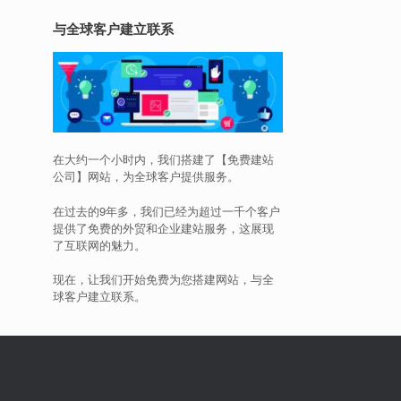
与全球客户建立联系
在大约一个小时内，我们搭建了【免费建站
公司】网站，为全球客户提供服务。
在过去的9年多，我们已经为超过一千个客户
提供了免费的外贸和企业建站服务，这展现
了互联网的魅力。
现在，让我们开始免费为您搭建网站，与全
球客户建立联系。