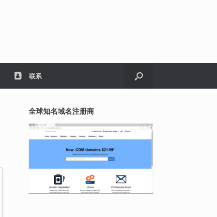
联系
全球知名域名注册商